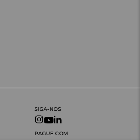
SIGA-NOS
PAGUE COM