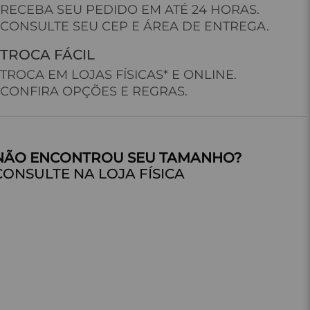
RECEBA SEU PEDIDO EM ATÉ 24 HORAS.
CONSULTE SEU CEP E ÁREA DE ENTREGA.
TROCA FÁCIL
TROCA EM LOJAS FÍSICAS* E ONLINE.
CONFIRA OPÇÕES E REGRAS.
CONSULTE NA LOJA FÍSICA