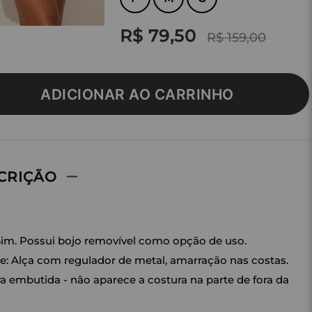
R$ 79,50
R$ 159,00
ADICIONAR AO CARRINHO
CRIÇÃO
Sim. Possui bojo removível como opção de uso.
e: Alça com regulador de metal, amarração nas costas.
a embutida - não aparece a costura na parte de fora da