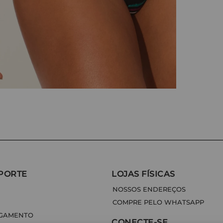
PORTE
LOJAS FÍSICAS
NOSSOS ENDEREÇOS
COMPRE PELO WHATSAPP
AGAMENTO
CONECTE-SE