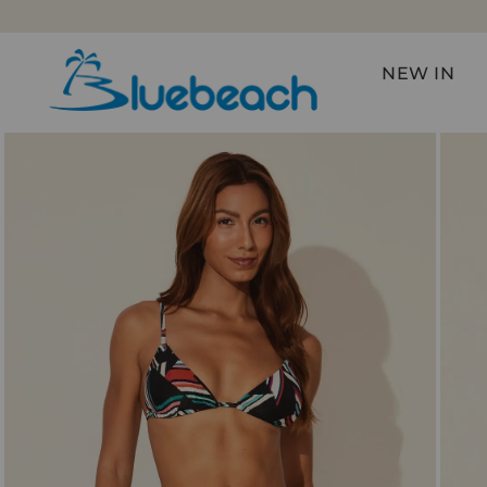
NEW IN