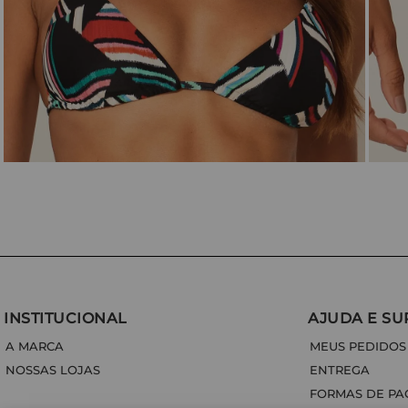
INSTITUCIONAL
AJUDA E SU
A MARCA
MEUS PEDIDOS
NOSSAS LOJAS
ENTREGA
FORMAS DE P