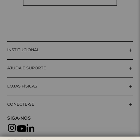
+
INSTITUCIONAL
+
AJUDA E SUPORTE
+
LOJAS FÍSICAS
+
CONECTE-SE
SIGA-NOS