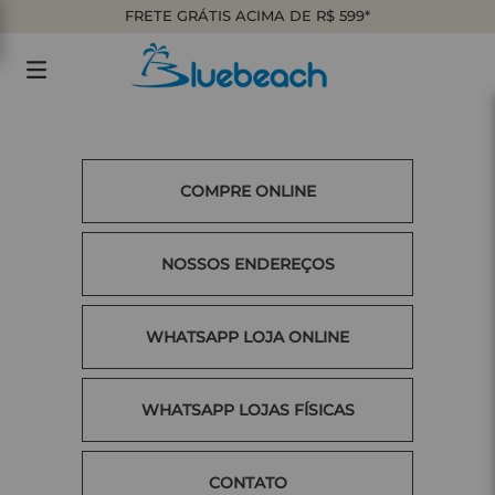
FRETE GRÁTIS ACIMA DE R$ 599*
COMPRE ONLINE
NOSSOS ENDEREÇOS
WHATSAPP LOJA ONLINE
WHATSAPP LOJAS FÍSICAS
CONTATO