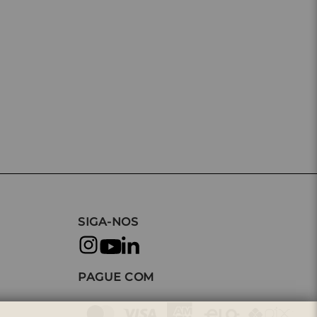
SIGA-NOS
PAGUE COM