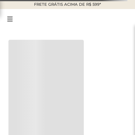
FRETE GRÁTIS ACIMA DE R$ 599*