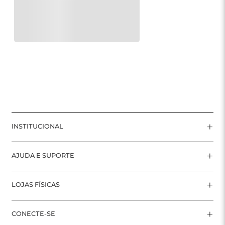
+
INSTITUCIONAL
+
AJUDA E SUPORTE
+
LOJAS FÍSICAS
+
CONECTE-SE