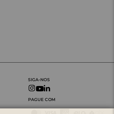
SIGA-NOS
PAGUE COM