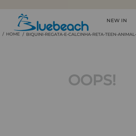
NEW IN
BIQUINI-REGATA-E-CALCINHA-RETA-TEEN-ANIMAL
OOPS!