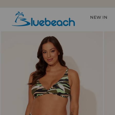
NEW IN