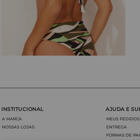
INSTITUCIONAL
AJUDA E SU
A MARCA
MEUS PEDIDOS
NOSSAS LOJAS
ENTREGA
FORMAS DE P