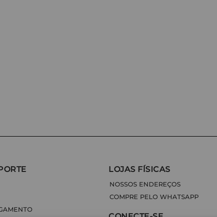
PORTE
LOJAS FÍSICAS
NOSSOS ENDEREÇOS
COMPRE PELO WHATSAPP
AGAMENTO
CONECTE-SE