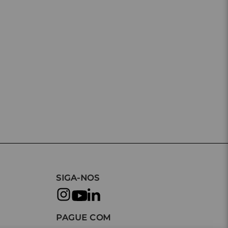
SIGA-NOS
PAGUE COM