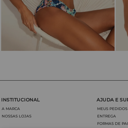
INSTITUCIONAL
AJUDA E SU
A MARCA
MEUS PEDIDOS
NOSSAS LOJAS
ENTREGA
FORMAS DE P