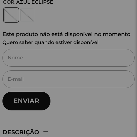
COR
AZUL ECLIPSE
:
Este produto não está disponível no momento
Quero saber quando estiver disponível
ENVIAR
DESCRIÇÃO