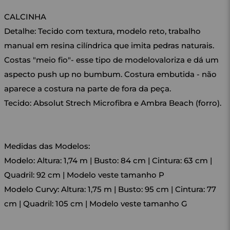
CALCINHA
Detalhe: Tecido com textura, modelo reto, trabalho
manual em resina cilíndrica que imita pedras naturais.
Costas "meio fio"- esse tipo de modelovaloriza e dá um
aspecto push up no bumbum. Costura embutida - não
aparece a costura na parte de fora da peça.
Tecido: Absolut Strech Microfibra e Ambra Beach (forro).
Medidas das Modelos:
Modelo: Altura: 1,74 m | Busto: 84 cm | Cintura: 63 cm |
Quadril: 92 cm | Modelo veste tamanho P
Modelo Curvy: Altura: 1,75 m | Busto: 95 cm | Cintura: 77
cm | Quadril: 105 cm | Modelo veste tamanho G