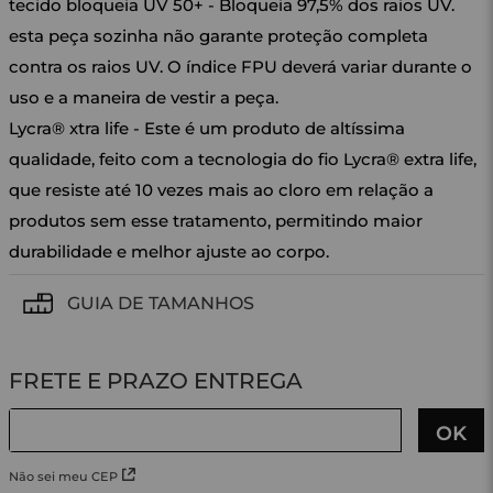
tecido bloqueia UV 50+ - Bloqueia 97,5% dos raios UV.
esta peça sozinha não garante proteção completa
contra os raios UV. O índice FPU deverá variar durante o
uso e a maneira de vestir a peça.
Lycra® xtra life - Este é um produto de altíssima
qualidade, feito com a tecnologia do fio Lycra® extra life,
que resiste até 10 vezes mais ao cloro em relação a
produtos sem esse tratamento, permitindo maior
durabilidade e melhor ajuste ao corpo.
GUIA DE TAMANHOS
Não sei meu CEP