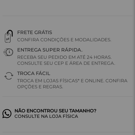
FRETE GRÁTIS
CONFIRA CONDIÇÕES E MODALIDADES.
ENTREGA SUPER RÁPIDA.
RECEBA SEU PEDIDO EM ATÉ 24 HORAS.
CONSULTE SEU CEP E ÁREA DE ENTREGA.
TROCA FÁCIL
TROCA EM LOJAS FÍSICAS* E ONLINE. CONFIRA
OPÇÕES E REGRAS.
CONSULTE NA LOJA FÍSICA