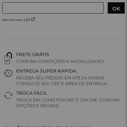
Não sei meu CEP
FRETE GRÁTIS
CONFIRA CONDIÇÕES E MODALIDADES.
ENTREGA SUPER RÁPIDA.
RECEBA SEU PEDIDO EM ATÉ 24 HORAS.
CONSULTE SEU CEP E ÁREA DE ENTREGA.
TROCA FÁCIL
TROCA EM LOJAS FÍSICAS* E ONLINE. CONFIRA
OPÇÕES E REGRAS.