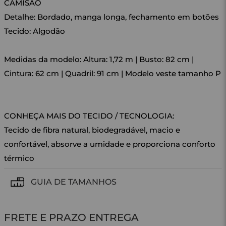
CAMISÃO
Detalhe: Bordado, manga longa, fechamento em botões
Tecido: Algodão
Medidas da modelo: Altura: 1,72 m | Busto: 82 cm |
Cintura: 62 cm | Quadril: 91 cm | Modelo veste tamanho P
CONHEÇA MAIS DO TECIDO / TECNOLOGIA:
Tecido de fibra natural, biodegradável, macio e
confortável, absorve a umidade e proporciona conforto
térmico
GUIA DE TAMANHOS