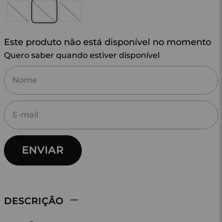
Este produto não está disponível no momento
Quero saber quando estiver disponível
ENVIAR
DESCRIÇÃO