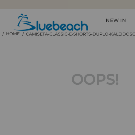
NEW IN
CAMISETA-CLASSIC-E-SHORTS-DUPLO-KALEIDOS
OOPS!