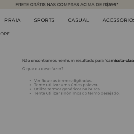
FRETE GRÁTIS NAS COMPRAS ACIMA DE R$599*
PRAIA
SPORTS
CASUAL
ACESSÓRIO
COPE
Não encontramos nenhum resultado para "
camiseta-clas
O que eu devo fazer?
Verifique os termos digitados.
Tente utilizar uma única palavra.
Utilize termos genéricos na busca.
Tente utilizar sinônimos do termo desejado.