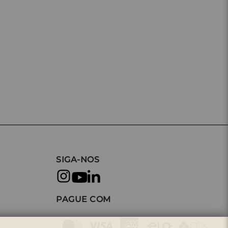
SIGA-NOS
PAGUE COM