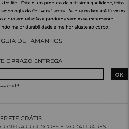
 xtra life - Este é um produto de altíssima qualidade, feito
tecnologia do fio Lycra® extra life, que resiste até 10 vezes
o cloro em relação a produtos sem esse tratamento,
indo maior durabilidade e melhor ajuste ao corpo.
GUIA DE TAMANHOS
 meu CEP
FRETE GRÁTIS
CONFIRA CONDIÇÕES E MODALIDADES.