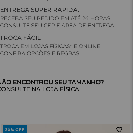
ENTREGA SUPER RÁPIDA.
RECEBA SEU PEDIDO EM ATÉ 24 HORAS.
CONSULTE SEU CEP E ÁREA DE ENTREGA.
TROCA FÁCIL
TROCA EM LOJAS FÍSICAS* E ONLINE.
CONFIRA OPÇÕES E REGRAS.
CONSULTE NA LOJA FÍSICA
30%
OFF