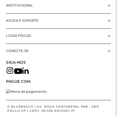
+
INSTITUCIONAL
+
AJUDA E SUPORTE
+
LOJAS FÍSICAS
+
CONECTE-SE
SIGA-NOS
PAGUE COM
© BLUEBEACH | AV. NOVA CANTAREIRA, 698 - SÃO
PAULO SP | CNPJ: 09.529.951/0001-27