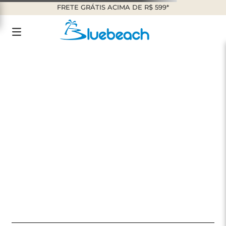
FRETE GRÁTIS ACIMA DE R$ 599*