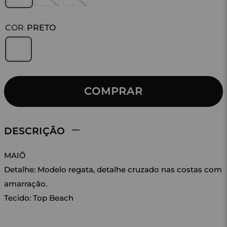
COR
PRETO
:
COMPRAR
DESCRIÇÃO
MAIÔ
Detalhe: Modelo regata, detalhe cruzado nas costas com
amarração.
Tecido: Top Beach