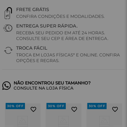
FRETE GRÁTIS
CONFIRA CONDIÇÕES E MODALIDADES.
ENTREGA SUPER RÁPIDA.
RECEBA SEU PEDIDO EM ATÉ 24 HORAS.
CONSULTE SEU CEP E ÁREA DE ENTREGA.
TROCA FÁCIL
TROCA EM LOJAS FÍSICAS* E ONLINE. CONFIRA
OPÇÕES E REGRAS.
CONSULTE NA LOJA FÍSICA
30%
OFF
30%
OFF
30%
OFF