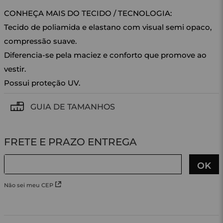
CONHEÇA MAIS DO TECIDO / TECNOLOGIA:
Tecido de poliamida e elastano com visual semi opaco,
compressão suave.
Diferencia-se pela maciez e conforto que promove ao
vestir.
Possui proteção UV.
GUIA DE TAMANHOS
Não sei meu CEP