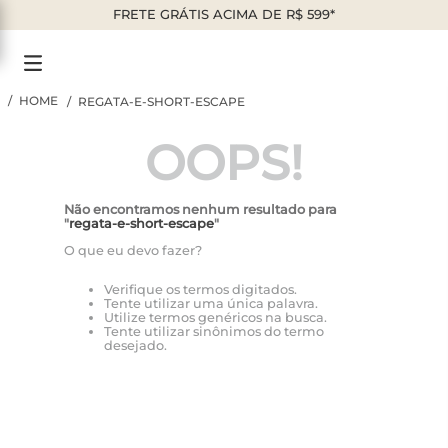
FRETE GRÁTIS ACIMA DE R$ 599*
REGATA-E-SHORT-ESCAPE
OOPS!
Não encontramos nenhum resultado para
"
regata-e-short-escape
"
O que eu devo fazer?
Verifique os termos digitados.
Tente utilizar uma única palavra.
Utilize termos genéricos na busca.
Tente utilizar sinônimos do termo
desejado.