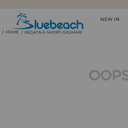
NEW IN
REGATA-E-SHORT-GRUMARI
OOPS