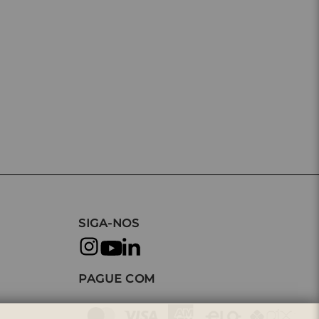
SIGA-NOS
PAGUE COM