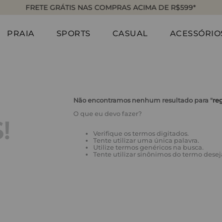
FRETE GRÁTIS NAS COMPRAS ACIMA DE R$599*
PRAIA
SPORTS
CASUAL
ACESSÓRIO
Não encontramos nenhum resultado para "
re
O que eu devo fazer?
!
Verifique os termos digitados.
Tente utilizar uma única palavra.
Utilize termos genéricos na busca.
Tente utilizar sinônimos do termo desej