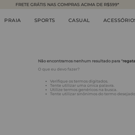
FRETE GRÁTIS NAS COMPRAS ACIMA DE R$599*
PRAIA
SPORTS
CASUAL
ACESSÓRIO
Não encontramos nenhum resultado para "
regata
O que eu devo fazer?
Verifique os termos digitados.
Tente utilizar uma única palavra.
Utilize termos genéricos na busca.
Tente utilizar sinônimos do termo desejado