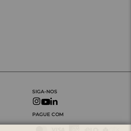
SIGA-NOS
PAGUE COM