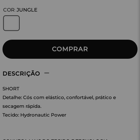
COR
JUNGLE
:
COMPRAR
DESCRIÇÃO
SHORT
Detalhe: Cós com elástico, confortável, prático e
secagem rápida.
Tecido: Hydronautic Power