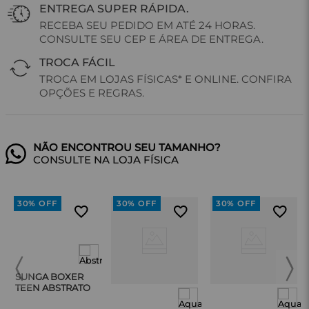
ENTREGA SUPER RÁPIDA.
RECEBA SEU PEDIDO EM ATÉ 24 HORAS.
CONSULTE SEU CEP E ÁREA DE ENTREGA.
TROCA FÁCIL
TROCA EM LOJAS FÍSICAS* E ONLINE. CONFIRA
OPÇÕES E REGRAS.
CONSULTE NA LOJA FÍSICA
30%
OFF
30%
OFF
30%
OFF
SUNGA BOXER
TEEN ABSTRATO