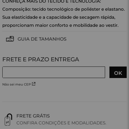
CONHEÇA MAIS DO TECIDO E TECNOLOGIA:
Composição: tecido tecnológico de poliéster e elastano.
Sua elasticidade e a capacidade de secagem rápida,
proporcionam maior conforto e mobilidade ao vestir.
GUIA DE TAMANHOS
Não sei meu CEP
FRETE GRÁTIS
CONFIRA CONDIÇÕES E MODALIDADES.