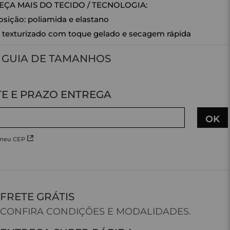
ÇA MAIS DO TECIDO / TECNOLOGIA:
ição: poliamida e elastano
 texturizado com toque gelado e secagem rápida
GUIA DE TAMANHOS
 meu CEP
FRETE GRÁTIS
CONFIRA CONDIÇÕES E MODALIDADES.