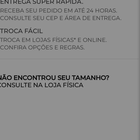
ENTREGA SUPER RÁPIDA.
RECEBA SEU PEDIDO EM ATÉ 24 HORAS.
CONSULTE SEU CEP E ÁREA DE ENTREGA.
TROCA FÁCIL
TROCA EM LOJAS FÍSICAS* E ONLINE.
CONFIRA OPÇÕES E REGRAS.
CONSULTE NA LOJA FÍSICA