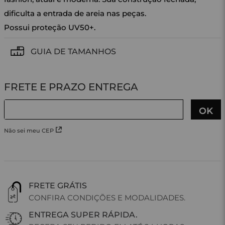
dificulta a entrada de areia nas peças.
Possui proteção UV50+.
GUIA DE TAMANHOS
Não sei meu CEP
FRETE GRÁTIS
CONFIRA CONDIÇÕES E MODALIDADES.
ENTREGA SUPER RÁPIDA.