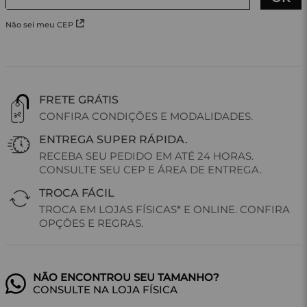
Não sei meu CEP
FRETE GRÁTIS
CONFIRA CONDIÇÕES E MODALIDADES.
ENTREGA SUPER RÁPIDA.
RECEBA SEU PEDIDO EM ATÉ 24 HORAS.
CONSULTE SEU CEP E ÁREA DE ENTREGA.
TROCA FÁCIL
TROCA EM LOJAS FÍSICAS* E ONLINE. CONFIRA
OPÇÕES E REGRAS.
CONSULTE NA LOJA FÍSICA