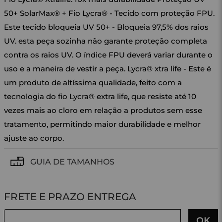
50+ SolarMax® + Fio Lycra® - Tecido com proteção FPU.
Este tecido bloqueia UV 50+ - Bloqueia 97,5% dos raios
UV. esta peça sozinha não garante proteção completa
contra os raios UV. O índice FPU deverá variar durante o
uso e a maneira de vestir a peça. Lycra® xtra life - Este é
um produto de altíssima qualidade, feito com a
tecnologia do fio Lycra® extra life, que resiste até 10
vezes mais ao cloro em relação a produtos sem esse
tratamento, permitindo maior durabilidade e melhor
ajuste ao corpo.
GUIA DE TAMANHOS