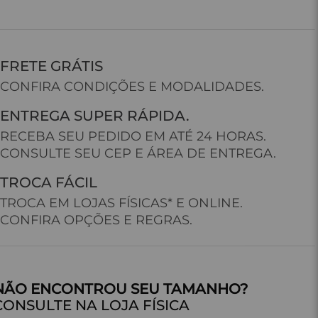
FRETE GRÁTIS
CONFIRA CONDIÇÕES E MODALIDADES.
ENTREGA SUPER RÁPIDA.
RECEBA SEU PEDIDO EM ATÉ 24 HORAS.
CONSULTE SEU CEP E ÁREA DE ENTREGA.
TROCA FÁCIL
TROCA EM LOJAS FÍSICAS* E ONLINE.
CONFIRA OPÇÕES E REGRAS.
CONSULTE NA LOJA FÍSICA