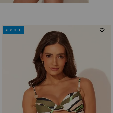
30%
OFF