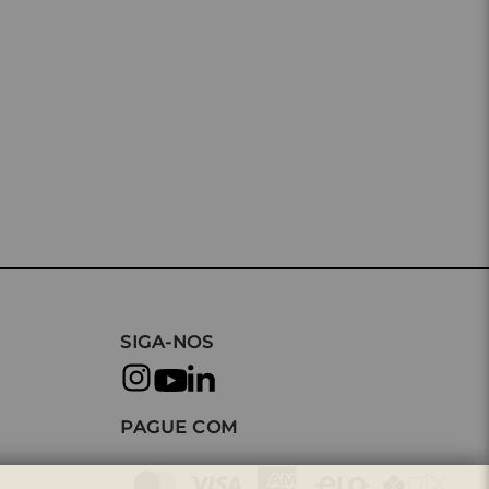
SIGA-NOS
PAGUE COM