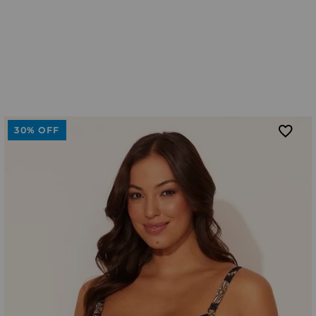
30%
OFF