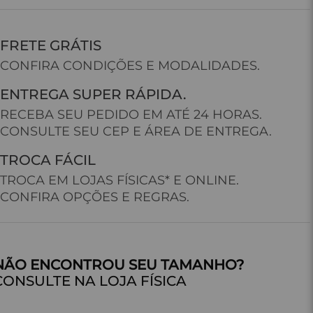
FRETE GRÁTIS
CONFIRA CONDIÇÕES E MODALIDADES.
ENTREGA SUPER RÁPIDA.
RECEBA SEU PEDIDO EM ATÉ 24 HORAS.
CONSULTE SEU CEP E ÁREA DE ENTREGA.
TROCA FÁCIL
TROCA EM LOJAS FÍSICAS* E ONLINE.
CONFIRA OPÇÕES E REGRAS.
CONSULTE NA LOJA FÍSICA