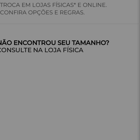
TROCA EM LOJAS FÍSICAS* E ONLINE.
CONFIRA OPÇÕES E REGRAS.
CONSULTE NA LOJA FÍSICA