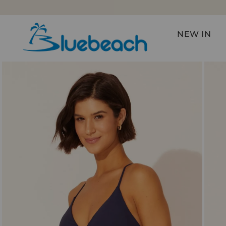
NEW IN