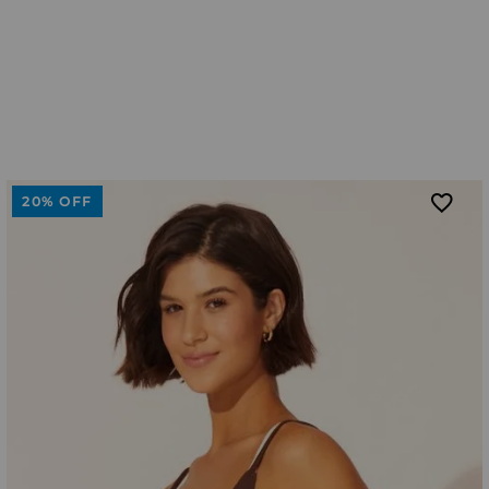
20%
OFF