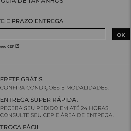
GUIA DE TAMANHOS
 meu CEP
FRETE GRÁTIS
CONFIRA CONDIÇÕES E MODALIDADES.
ENTREGA SUPER RÁPIDA.
RECEBA SEU PEDIDO EM ATÉ 24 HORAS.
CONSULTE SEU CEP E ÁREA DE ENTREGA.
TROCA FÁCIL