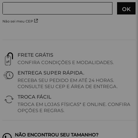
Não sei meu CEP
FRETE GRÁTIS
CONFIRA CONDIÇÕES E MODALIDADES.
ENTREGA SUPER RÁPIDA.
RECEBA SEU PEDIDO EM ATÉ 24 HORAS.
CONSULTE SEU CEP E ÁREA DE ENTREGA.
TROCA FÁCIL
TROCA EM LOJAS FÍSICAS* E ONLINE. CONFIRA
OPÇÕES E REGRAS.