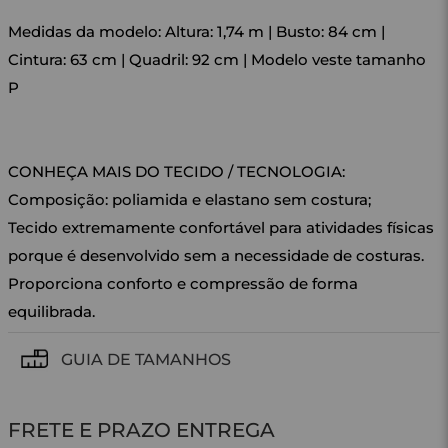
Medidas da modelo: Altura: 1,74 m | Busto: 84 cm |
Cintura: 63 cm | Quadril: 92 cm | Modelo veste tamanho
P
CONHEÇA MAIS DO TECIDO / TECNOLOGIA:
Composição: poliamida e elastano sem costura;
Tecido extremamente confortável para atividades físicas
porque é desenvolvido sem a necessidade de costuras.
Proporciona conforto e compressão de forma
equilibrada.
GUIA DE TAMANHOS