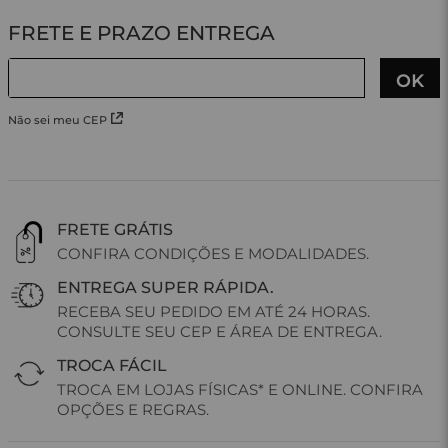
Não sei meu CEP
FRETE GRÁTIS
CONFIRA CONDIÇÕES E MODALIDADES.
ENTREGA SUPER RÁPIDA.
RECEBA SEU PEDIDO EM ATÉ 24 HORAS.
CONSULTE SEU CEP E ÁREA DE ENTREGA.
TROCA FÁCIL
TROCA EM LOJAS FÍSICAS* E ONLINE. CONFIRA
OPÇÕES E REGRAS.