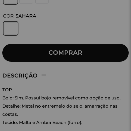
COR
SAHARA
:
COMPRAR
DESCRIÇÃO
TOP
Bojo: Sim. Possui bojo removível como opção de uso.
Detalhe: Metal no entremeio do seio, amarração nas
costas.
Tecido: Malta e Ambra Beach (forro).