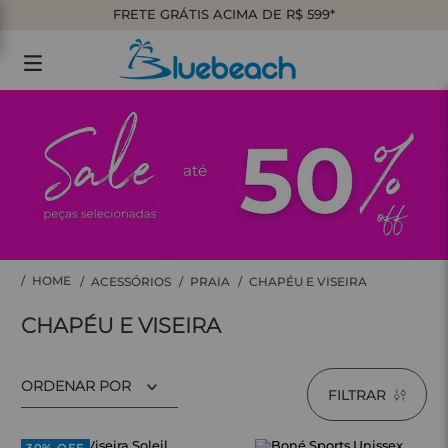
FRETE GRÁTIS ACIMA DE R$ 599*
ACESSÓRIOS
PRAIA
CHAPÉU E VISEIRA
CHAPÉU E VISEIRA
ORDENAR POR
FILTRAR