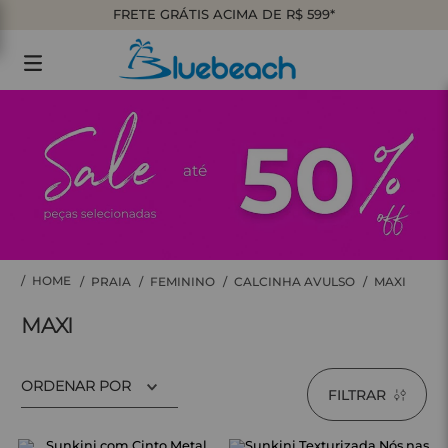
FRETE GRÁTIS ACIMA DE R$ 599*
PRAIA
FEMININO
CALCINHA AVULSO
MAXI
MAXI
ORDENAR POR
FILTRAR