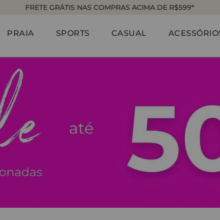
FRETE GRÁTIS NAS COMPRAS ACIMA DE R$599*
PRAIA
SPORTS
CASUAL
ACESSÓRIO