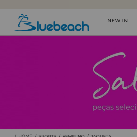
NEW IN
SPORTS
FEMININO
JAQUETA